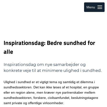
Menu
Inspirationsdag: Bedre sundhed for
alle
Inspirationsdag om nye samarbejder og
konkrete veje til at minimere ulighed i sundhed.
Ulighed i sundhed er et vigtigt tema og samtidig et dilemma i
sundhedssektoren. Det kan ikke løses af et hospital, en gruppe
eller en region alene, men kræver nye partnerskaber mellem
sundhedssektoren, forskere, civilsamfundet, beslutningstagere
samt private og offentlige virksomheder.